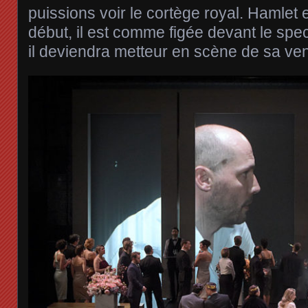
puissions voir le cortège royal. Hamlet 
début, il est comme figée devant le spe
il deviendra metteur en scène de sa v