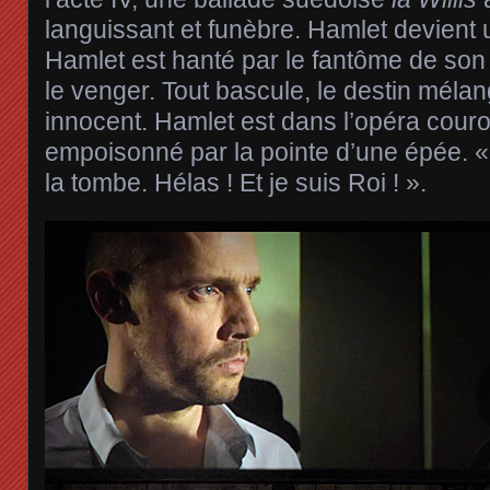
languissant et funèbre. Hamlet devient
Hamlet est hanté par le fantôme de son 
le venger. Tout bascule, le destin méla
innocent. Hamlet est dans l’opéra couro
empoisonné par la pointe d’une épée.
la tombe. Hélas ! Et je suis Roi ! ».