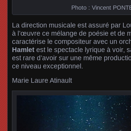
Photo : Vincent PONT
La direction musicale est assuré par L
à l’œuvre ce mélange de poésie et de m
caractérise le compositeur avec un orc
Hamlet
est le spectacle lyrique à voir, s
est rare d’avoir sur une même productio
ce niveau exceptionnel.
Marie Laure Atinault