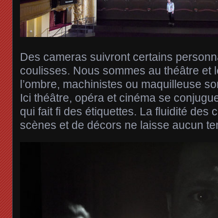
Des cameras suivront certains personn
coulisses. Nous sommes au théâtre et l
l’ombre, machinistes ou maquilleuse son
Ici théâtre, opéra et cinéma se conjug
qui fait fi des étiquettes. La fluidité d
scènes et de décors ne laisse aucun t