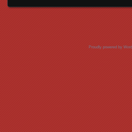
Posts navigation
Proudly powered by Wor