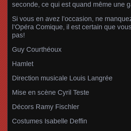
seconde, ce qui est quand même une g
Si vous en avez l’occasion, ne manquez
l’Opéra Comique, il est certain que vous
pas!
Guy Courthéoux
Hamlet
Direction musicale Louis Langrée
Mise en scène Cyril Teste
Décors Ramy Fischler
Costumes Isabelle Deffin