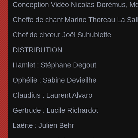
Conception Vidéo Nicolas Dorémus, Me
Cheffe de chant Marine Thoreau La Sal
Chef de chœur Joël Suhubiette
DISTRIBUTION
Hamlet : Stéphane Degout
Ophélie : Sabine Devieilhe
Claudius : Laurent Alvaro
Gertrude : Lucile Richardot
Laërte : Julien Behr