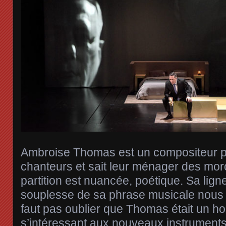
Ambroise Thomas est un compositeur pré
chanteurs et sait leur ménager des mor
partition est nuancée, poétique. Sa lign
souplesse de sa phrase musicale nous t
faut pas oublier que Thomas était un 
s’intéressant aux nouveaux instruments e