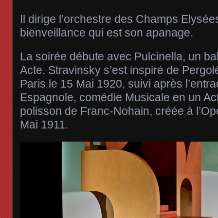
Il dirige l’orchestre des Champs Elysée
bienveillance qui est son apanage.
La soirée débute avec Pulcinella, un ba
Acte. Stravinsky s’est inspiré de Pergol
Paris le 15 Mai 1920, suivi après l’entr
Espagnole, comédie Musicale en un Acte
polisson de Franc-Nohain, créée à l’Op
Mai 1911.