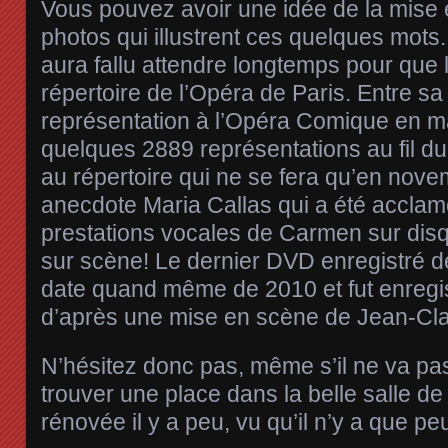
Vous pouvez avoir une idée de la mise
photos qui illustrent ces quelques mots.
aura fallu attendre longtemps pour que 
répertoire de l’Opéra de Paris. Entre s
représentation à l’Opéra Comique en m
quelques 2889 représentations au fil du
au répertoire qui ne se fera qu’en nov
anecdote Maria Callas qui a été accla
prestations vocales de Carmen sur disq
sur scène! Le dernier DVD enregistré 
date quand même de 2010 et fut enregist
d’après une mise en scène de Jean-C
N’hésitez donc pas, même s’il ne va pas
trouver une place dans la belle salle de 
rénovée il y a peu, vu qu’il n’y a que p