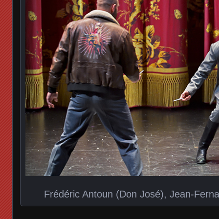
Frédéric Antoun (Don José), Jean-Fernan