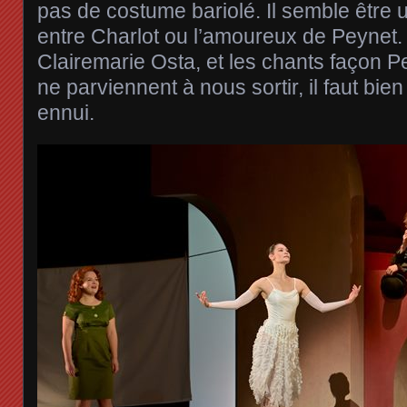
pas de costume bariolé. Il semble être 
entre Charlot ou l’amoureux de Peynet.
Clairemarie Osta, et les chants façon 
ne parviennent à nous sortir, il faut bien
ennui.