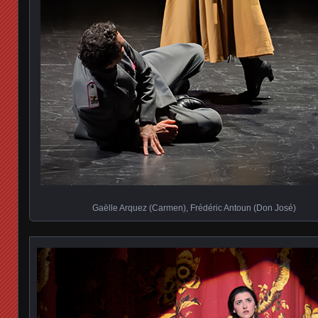
Gaëlle Arquez (Carmen), Frédéric Antoun (Don José)