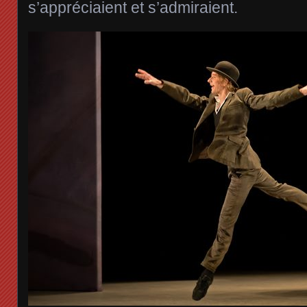
s’appréciaient et s’admiraient.