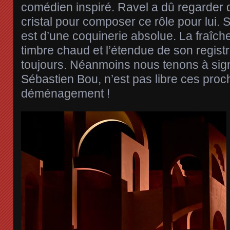
comédien inspiré. Ravel a dû regarder 
cristal pour composer ce rôle pour lui.
est d’une coquinerie absolue. La fraîch
timbre chaud et l’étendue de son regist
toujours. Néanmoins nous tenons à sig
Sébastien Bou, n’est pas libre ces proc
déménagement !