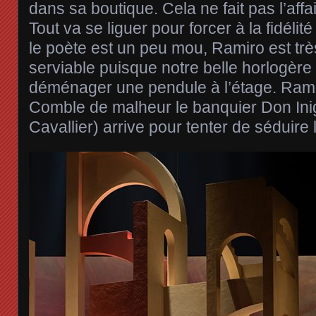
dans sa boutique. Cela ne fait pas l’aff
Tout va se liguer pour forcer à la fidélité
le poète est un peu mou, Ramiro est trè
serviable puisque notre belle horlogère
déménager une pendule à l’étage. Rami
Comble de malheur le banquier Don In
Cavallier) arrive pour tenter de séduire l