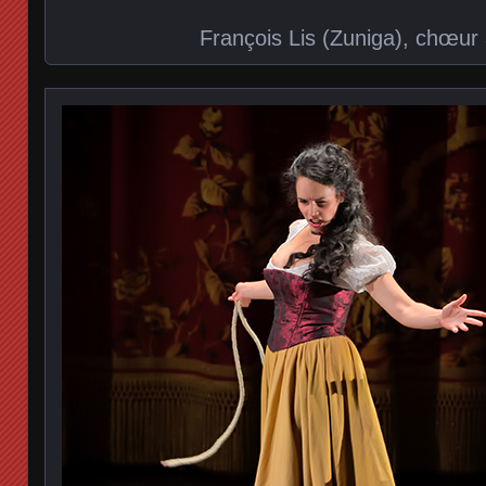
François Lis (Zuniga), chœur