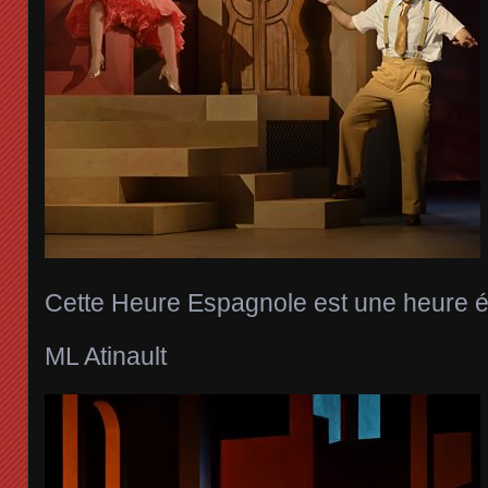
Cette Heure Espagnole est une heure é
ML Atinault