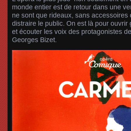
monde entier est de retour dans une ve
ne sont que rideaux, sans accessoires 
distraire le public. On est là pour ouvri
et écouter les voix des protagonistes
Georges Bizet.