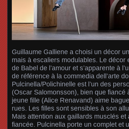
Guillaume Galliene a choisi un décor un
mais à escaliers modulables. Le décor e
de Babel de l’amour et s’apparente à l’
de référence à la commedia dell’arte do
Pulcinella/Polichinelle est l’un des pe
(Oscar Salomonsson), bien que fiancé à
jeune fille (Alice Renavand) aime bagu
rues. Les filles sont sensibles à son all
Mais attention aux gaillards musclés et 
fiancée. Pulcinella porte un complet et