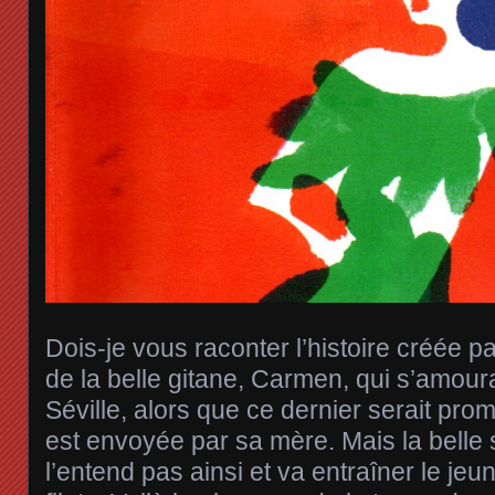
Dois-je vous raconter l’histoire créée 
de la belle gitane, Carmen, qui s’amoura
Séville, alors que ce dernier serait prom
est envoyée par sa mère. Mais la bell
l’entend pas ainsi et va entraîner le jeu