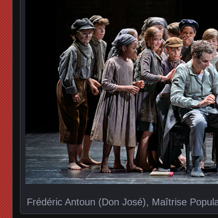
Frédéric Antoun (Don José), Maîtrise Popul