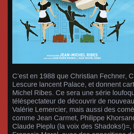
C’est en 1988 que Christian Fechner, Ca
Lescure lancent Palace, et donnent car
Michel Ribes. Ce sera une série loufoq
téléspectateur de découvrir de nouve
Valérie Lemercier, mais aussi des comé
comme Jean Carmet, Philippe Khorsand,
Claude Pieplu (la voix des Shadoks!)=, 