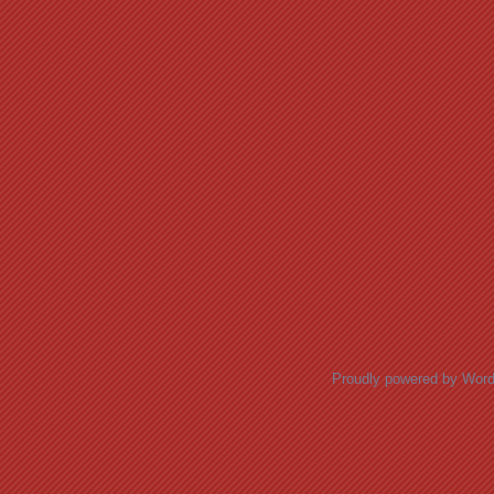
Proudly powered by Wor