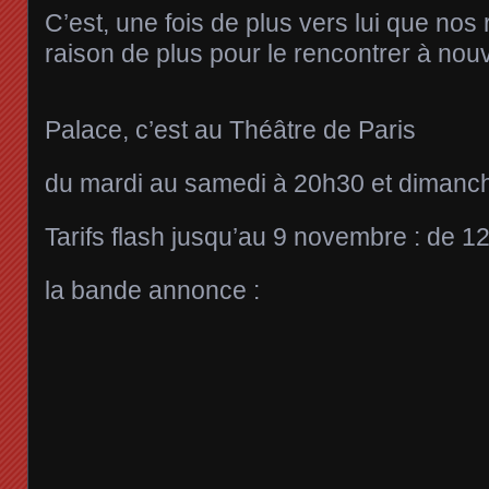
C’est, une fois de plus vers lui que nos
raison de plus pour le rencontrer à nou
Palace, c’est au Théâtre de Paris
du mardi au samedi à 20h30 et dimanc
Tarifs flash jusqu’au 9 novembre : de 1
la bande annonce :