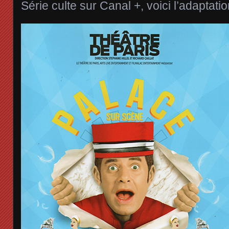
Série culte sur Canal +, voici l’adaptatio