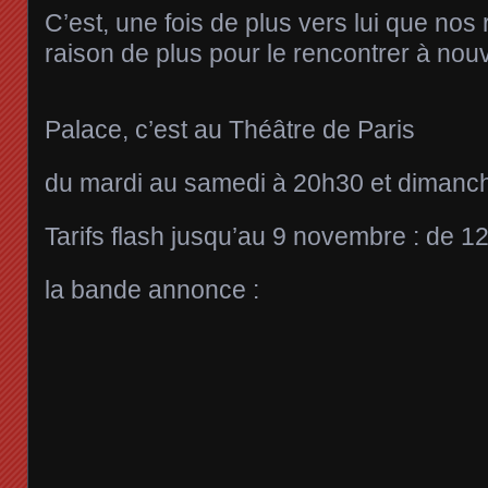
C’est, une fois de plus vers lui que nos
raison de plus pour le rencontrer à nou
Palace, c’est au Théâtre de Paris
du mardi au samedi à 20h30 et dimanc
Tarifs flash jusqu’au 9 novembre : de 1
la bande annonce :