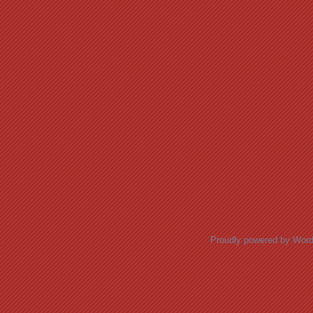
Proudly powered by Wor