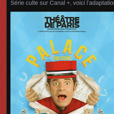
Série culte sur Canal +, voici l’adaptatio