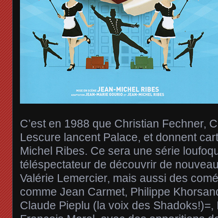
C’est en 1988 que Christian Fechner, Ca
Lescure lancent Palace, et donnent car
Michel Ribes. Ce sera une série loufoq
téléspectateur de découvrir de nouve
Valérie Lemercier, mais aussi des comé
comme Jean Carmet, Philippe Khorsand,
Claude Pieplu (la voix des Shadoks!)=, 